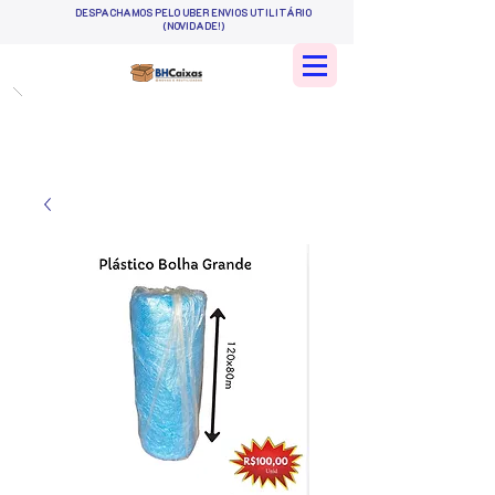
DESPACHAMOS PELO UBER ENVIOS UTILITÁRIO
(NOVIDADE!)