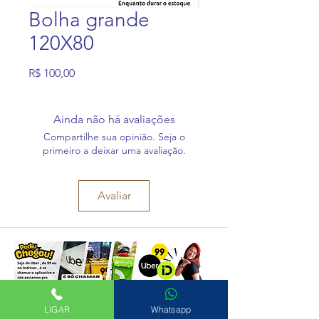
Bolha grande
120X80
Preço
R$ 100,00
Ainda não há avaliações
Compartilhe sua opinião. Seja o
primeiro a deixar uma avaliação.
Avaliar
LIGAR
Whatsapp