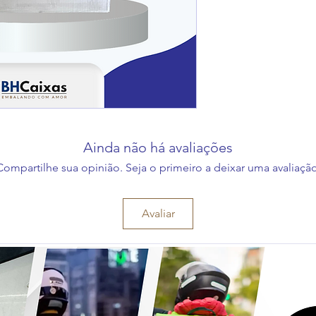
Ainda não há avaliações
Compartilhe sua opinião. Seja o primeiro a deixar uma avaliação
Avaliar