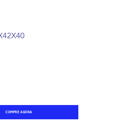
6X42X40
COMPRE AGORA