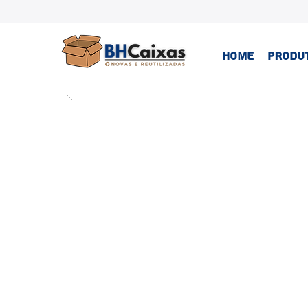
HOME
PRODU