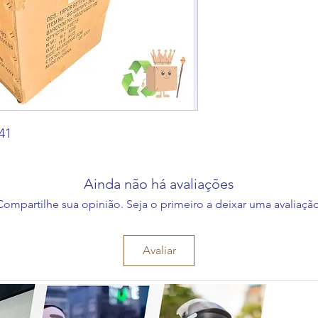
41
Ainda não há avaliações
Compartilhe sua opinião. Seja o primeiro a deixar uma avaliação
Avaliar