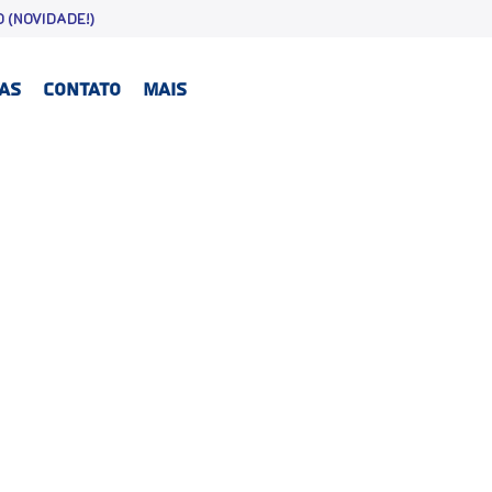
 (NOVIDADE!)
XAS
CONTATO
Mais