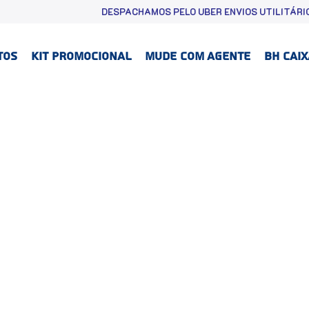
DESPACHAMOS PELO UBER ENVIOS UTILITÁRIO
TOS
KIT PROMOCIONAL
MUDE COM AGENTE
BH CAI