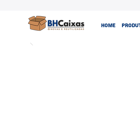
HOME
PRODU