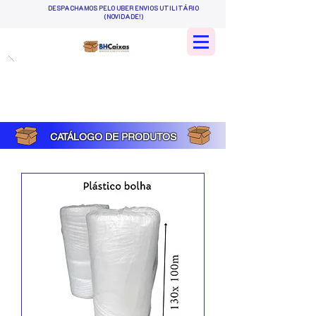
DESPACHAMOS PELO UBER ENVIOS UTILITÁRIO
(NOVIDADE!)
CATÁLOGO DE PRODUTOS